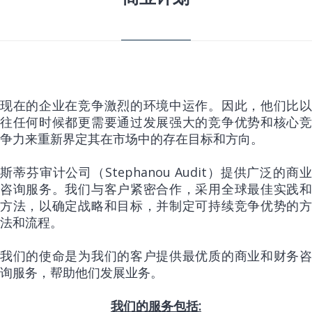
现在的企业在竞争激烈的环境中运作。因此，他们比以
往任何时候都更需要通过发展强大的竞争优势和核心竞
争力来重新界定其在市场中的存在目标和方向。
斯蒂芬审计公司（Stephanou Audit）提供广泛的商业
咨询服务。我们与客户紧密合作，采用全球最佳实践和
方法，以确定战略和目标，并制定可持续竞争优势的方
法和流程。
我们的使命是为我们的客户提供最优质的商业和财务咨
询服务，帮助他们发展业务。
我们的服务包括: