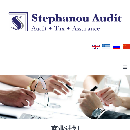
Tog
商业计划