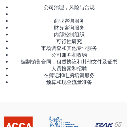
公司治理，风险与合规
商业咨询服务
财务咨询服务
内部控制组织
可行性研究
市场调查和其他专业服务
公司兼并和收购
编制销售合同，租赁协议和其他文件及证书
人员搜索和招聘
在簿记和电脑培训服务
预算和现金流量准备