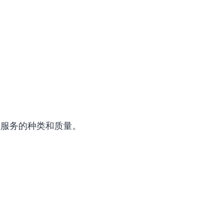
理服务的种类和质量。