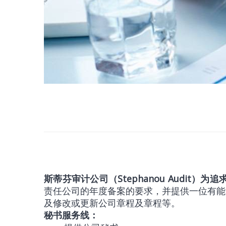
斯蒂芬审计公司（Stephanou Audit
责任公司的年度备案的要求，并提供一位有能
及修改或更新公司章程及章程等。
秘书服务线：