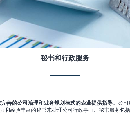
秘书和行政服务
）为追求完善的公司治理和业务规划模式的企业提供指导。
公司
力和经验丰富的秘书来处理公司行政事宜。秘书服务包