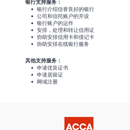
银行支持服务：
银行介绍信誉良好的银行
公司和信托账户的开设
银行账户的运作
安排，处理和转让信用证
协助安排信用卡和借记卡
协助安排在线银行服务
其他支持服务：
申请优良证书
申请居留证
网域注册