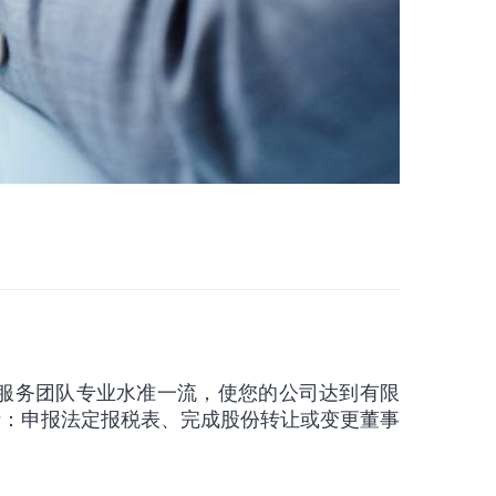
服务团队专业水准一流，使您的公司达到有限
括：申报法定报税表、完成股份转让或变更董事