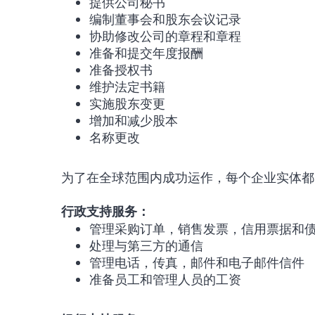
提供公司秘书
编制董事会和股东会议记录
协助修改公司的章程和章程
准备和提交年度报酬
准备授权书
维护法定书籍
实施股东变更
增加和减少股本
名称更改
为了在全球范围内成功运作，每个企业实体都
行政支持服务：
管理采购订单，销售发票，信用票据和
处理与第三方的通信
管理电话，传真，邮件和电子邮件信件
准备员工和管理人员的工资