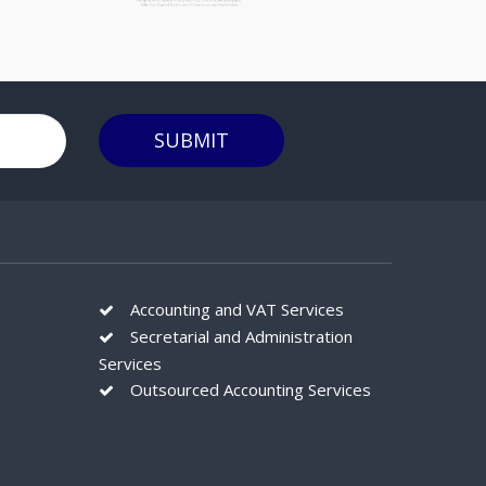
SUBMIT
Accounting and VAT Services
Secretarial and Administration
Services
Outsourced Accounting Services