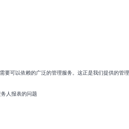
需要可以依赖的广泛的管理服务。这正是我们提供的管
债务人报表的问题