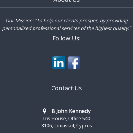
Our Mission: “To help our clients prosper, by providing
personalised professional services of the highest quality.”
Follow Us:
Contact Us
8 John Kennedy
Iris House, Office 540
3106, Limassol, Cyprus