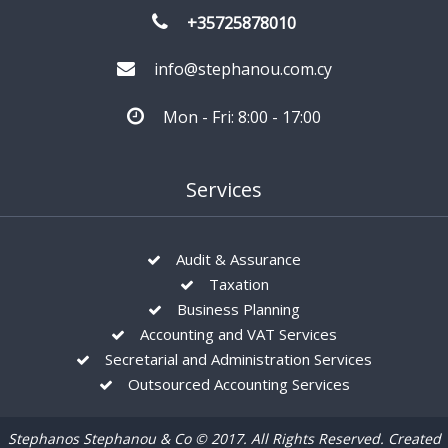
+35725878010
info@stephanou.com.cy
Mon - Fri: 8:00 - 17:00
Services
Audit & Assurance
Taxation
Business Planning
Accounting and VAT Services
Secretarial and Administration Services
Outsourced Accounting Services
Stephanos Stephanou & Co © 2017. All Rights Reserved. Created