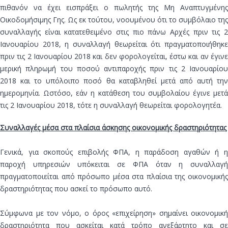
πιθανόν να έχει εισπράξει ο πωλητής της Μη Αναπτυγμένης
Οικοδομήσιμης Γης. Ως εκ τούτου, νοουμένου ότι το συμβόλαιο της
συναλλαγής είναι κατατεθειμένο στις πιο πάνω Αρχές πριν τις 2
Ιανουαρίου 2018, η συναλλαγή θεωρείται ότι πραγματοποιήθηκε
πριν τις 2 Ιανουαρίου 2018 και δεν φορολογείται, έστω και αν έγινε
μερική πληρωμή του ποσού αντιπαροχής πριν τις 2 Ιανουαρίου
2018 και το υπόλοιπο ποσό θα καταβληθεί μετά από αυτή την
ημερομηνία. Ωστόσο, εάν η κατάθεση του συμβολαίου έγινε μετά
τις 2 Ιανουαρίου 2018, τότε η συναλλαγή θεωρείται φορολογητέα.
Συναλλαγές μέσα στα πλαίσια άσκησης οικονομικής δραστηριότητας
Γενικά, για σκοπούς επιβολής ΦΠΑ, η παράδοση αγαθών ή η
παροχή υπηρεσιών υπόκειται σε ΦΠΑ όταν η συναλλαγή
πραγματοποιείται από πρόσωπο μέσα στα πλαίσια της οικονομικής
δραστηριότητας που ασκεί το πρόσωπο αυτό.
Σύμφωνα με τον νόμο, ο όρος «επιχείρηση» σημαίνει οικονομική
δραστηριότητα που ασκείται κατά τρόπο ανεξάρτητο και σε