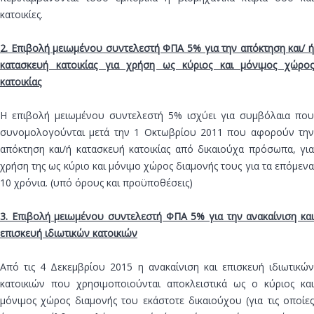
κατοικίες.
2. Επιβολή μειωμένου συντελεστή ΦΠΑ 5% για την απόκτηση και/ ή
κατασκευή κατοικίας για χρήση ως κύριος και μόνιμος χώρος
κατοικίας
Η επιβολή μειωμένου συντελεστή 5% ισχύει για συμβόλαια που
συνομολογούνται μετά την 1 Οκτωβρίου 2011 που αφορούν την
απόκτηση και/ή κατασκευή κατοικίας από δικαιούχα πρόσωπα, για
χρήση της ως κύριο και μόνιμο χώρος διαμονής τους για τα επόμενα
10 χρόνια. (υπό όρους και προϋποθέσεις)
3. Επιβολή μειωμένου συντελεστή ΦΠΑ 5% για την ανακαίνιση και
επισκευή ιδιωτικών κατοικιών
Από τις 4 Δεκεμβρίου 2015 η ανακαίνιση και επισκευή ιδιωτικών
κατοικιών που χρησιμοποιούνται αποκλειστικά ως ο κύριος και
μόνιμος χώρος διαμονής του εκάστοτε δικαιούχου (για τις οποίες